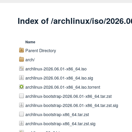
Index of /archlinux/iso/2026.0
Name
Parent Directory
arch/
archlinux-2026.06.01-x86_64.iso
archlinux-2026.06.01-x86_64.iso.sig
archlinux-2026.06.01-x86_64.iso.torrent
archlinux-bootstrap-2026.06.01-x86_64.tar.zst
archlinux-bootstrap-2026.06.01-x86_64.tar.zst.sig
archlinux-bootstrap-x86_64.tar.zst
archlinux-bootstrap-x86_64.tar.zst.sig